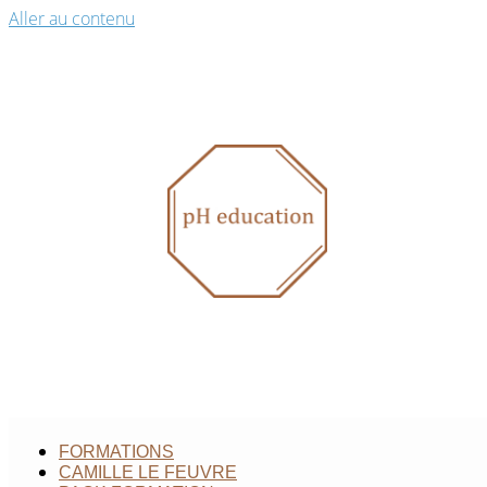
Aller au contenu
FORMATIONS
CAMILLE LE FEUVRE