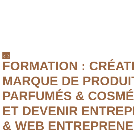
FORMATION : CRÉAT
MARQUE DE PRODUI
PARFUMÉS & COSMÉ
ET DEVENIR ENTRE
& WEB ENTREPREN