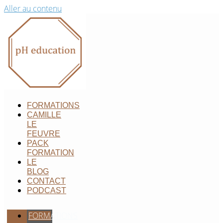
Aller au contenu
FORMATIONS
CAMILLE
LE
FEUVRE
PACK
FORMATION
LE
BLOG
CONTACT
PODCAST
FORMATIONS