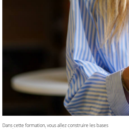
Dans cette formation, vous allez construire les bases