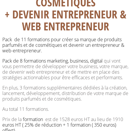
COSMÉTIQUES
+ DEVENIR ENTREPRENEUR &
WEB ENTREPRENEUR
Pack de 11 formations pour créer sa marque de produits
parfumés et de cosmétiques et devenir un entrepreneur &
web-entrepreneur.
Pack de 8 formations marketing, business, digital
qui vont
vous permettre de développer votre business, votre marque,
de devenir web entrepreneur et de mettre en place des
stratégies actionnables pour être efficaces et performants.
En plus, 3
formations
supplémentaires dédiées à la création,
lancement, développement, distribution de votre marque de
produits parfumés et de cosmétiques.
Au total 11 formations.
Prix de la
formation
est de 1528 euros HT au lieu de 1910
euros HT ( 25% de réduction + 1 formation ( 350 euros)
offert)