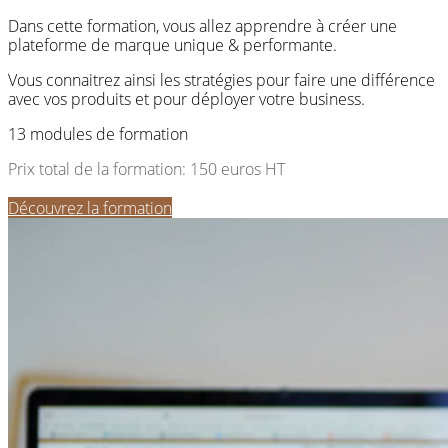
Dans cette formation, vous allez apprendre à créer une
plateforme de marque unique & performante.
Vous connaitrez ainsi les stratégies pour faire une différence
avec vos produits et pour déployer votre business.
13 modules de formation
Prix total de la formation: 150 euros HT
Découvrez la formation