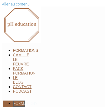
Aller au contenu
FORMATIONS
CAMILLE
LE
FEUVRE
PACK
FORMATION
LE
BLOG
CONTACT
PODCAST
FORMATIONS