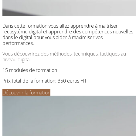
Dans cette formation vous allez apprendre à maitriser
l’écosytéme digital et apprendre des compétences nouvelles
dans le digital pour vous aider à maximiser vos
performances.
Vous découvrirez des méthodes, techniques, tactiques au
niveau digital.
15 modules de formation
Prix total de la formation: 350 euros HT
Découvrir la formation