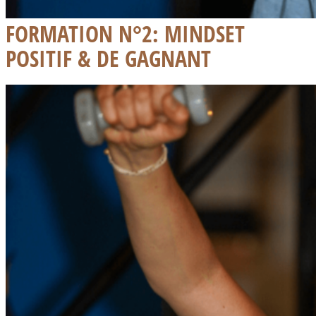
FORMATION N°2: MINDSET
POSITIF & DE GAGNANT