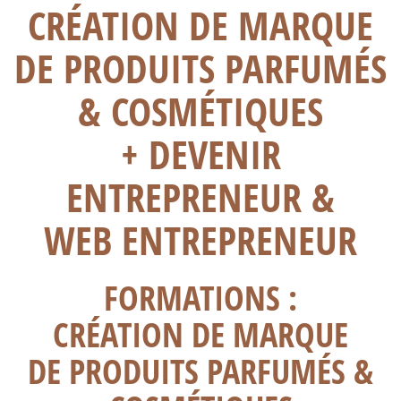
CRÉATION DE MARQUE
DE PRODUITS PARFUMÉS
& COSMÉTIQUES
+ DEVENIR
ENTREPRENEUR &
WEB ENTREPRENEUR
FORMATIONS :
CRÉATION DE MARQUE
DE PRODUITS PARFUMÉS &