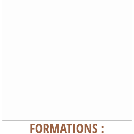
FORMATIONS :