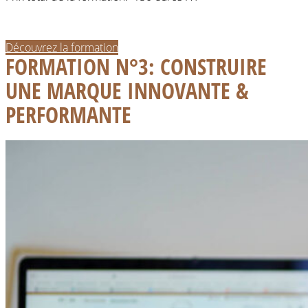
Découvrez la formation
FORMATION N°3: CONSTRUIRE
UNE MARQUE INNOVANTE &
PERFORMANTE