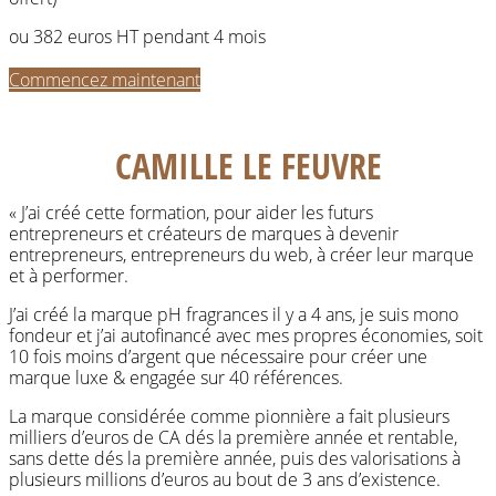
ou 382 euros HT pendant 4 mois
Commencez maintenant
CAMILLE LE FEUVRE
« J’ai créé cette formation, pour aider les futurs
entrepreneurs et créateurs de marques à devenir
entrepreneurs, entrepreneurs du web, à créer leur marque
et à performer.
J’ai créé la marque pH fragrances il y a 4 ans, je suis mono
fondeur et j’ai autofinancé avec mes propres économies, soit
10 fois moins d’argent que nécessaire pour créer une
marque luxe & engagée sur 40 références.
La marque considérée comme pionnière a fait plusieurs
milliers d’euros de CA dés la première année et rentable,
sans dette dés la première année, puis des valorisations à
plusieurs millions d’euros au bout de 3 ans d’existence.