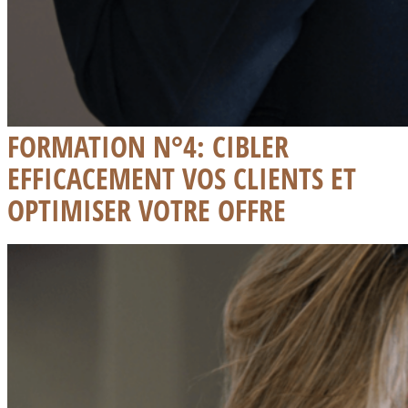
FORMATION N°4: CIBLER
EFFICACEMENT VOS CLIENTS ET
OPTIMISER VOTRE OFFRE